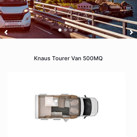
Knaus Tourer Van 500MQ