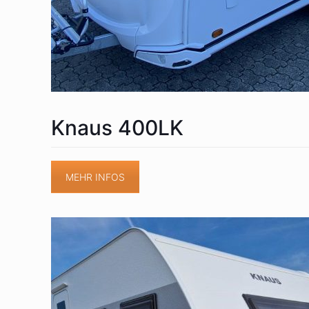
Knaus 400LK
MEHR INFOS