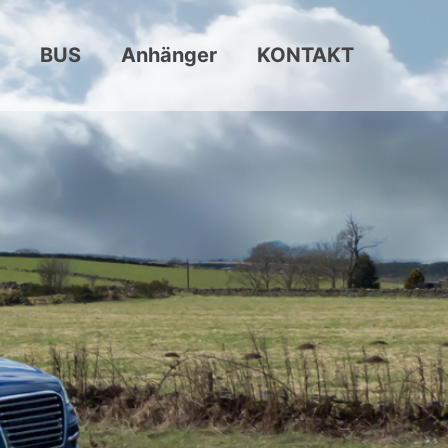
BUS
Anhänger
KONTAKT