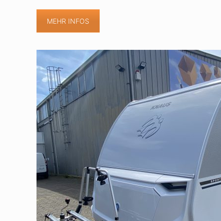
MEHR INFOS