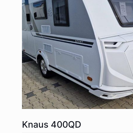
Knaus 400QD