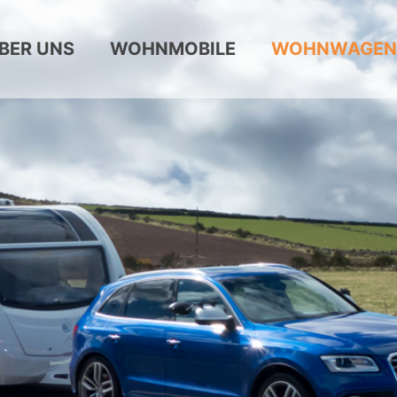
BER UNS
WOHNMOBILE
WOHNWAGEN