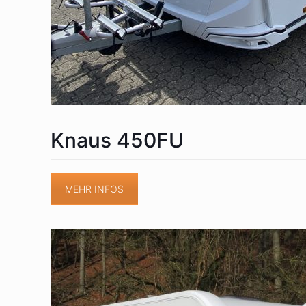
Knaus 450FU
MEHR INFOS