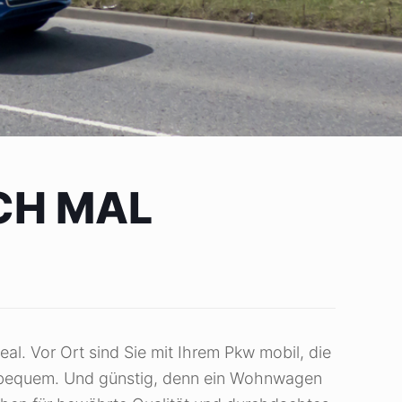
CH MAL
l. Vor Ort sind Sie mit Ihrem Pkw mobil, die
 bequem. Und günstig, denn ein Wohnwagen