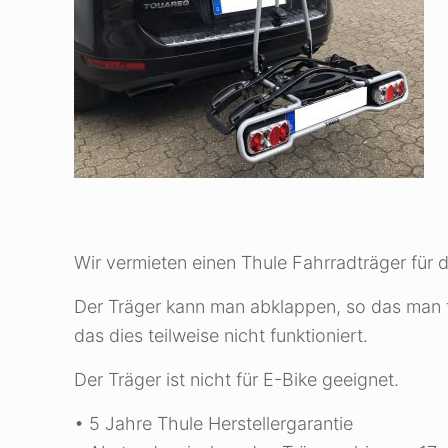
Wir vermieten einen Thule Fahrradträger für
Der Träger kann man abklappen, so das man
das dies teilweise nicht funktioniert.
Der Träger ist nicht für E-Bike geeignet.
• 5 Jahre Thule Herstellergarantie