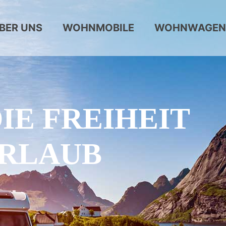
BER UNS
WOHNMOBILE
WOHNWAGEN