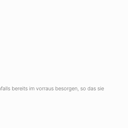
alls bereits im vorraus besorgen, so das sie