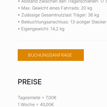
• Abstand zwischen den Trägerschienen: 17
• Max. Gewicht eines Fahrrads: 20 kg
• Zulässige Gesamtnutzlast Träger: 36 kg
• Beleuchtungsanschluss: 13-poliger Stecker
• Eigengewicht: 14,2 kg
BUCHUNGSANFRAGE
PREISE
Tagesmiete = 7,00€
1 Woche = 40,00€