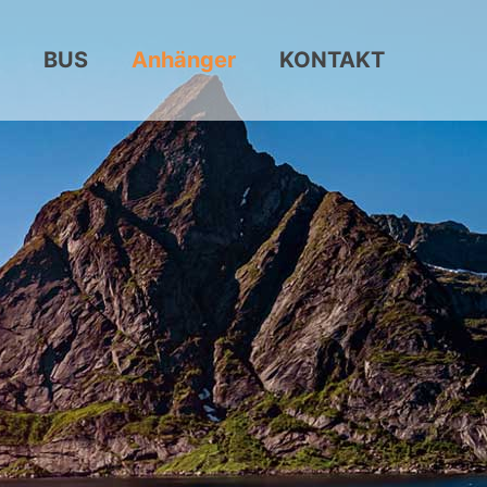
BUS
Anhänger
KONTAKT