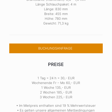
Länge Schlauchpaket: 4 m
Länge: 830 mm
Breite: 455 mm
Höhe: 780 mm
Gewicht: 71,3 kg
BUCHUNGSANFRAGE
PREISE
1 Tag = 24 h = 30,- EUR
Wochenende Fr – Mo 60,- EUR
1 Woche 135,- EUR
2 Wochen 185,- EUR
3 Wochen 225,- EUR
• Im Mietpreis enthalten sind 19 % Mehrwertsteuer
• Es gelten unsere allgemeinen Mietbedingungen